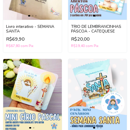
TRIO DE LEMBRANCINHAS
Livro interativo - SEMANA
PÁSCOA - CATEQUESE
SANTA
R$20,00
R$69,90
R$19,40
com
Pix
R$67,80
com
Pix