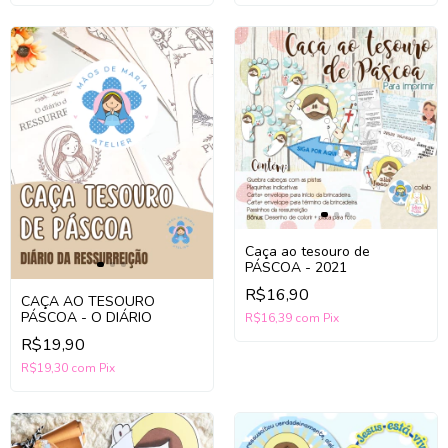
Caça ao tesouro de
PÁSCOA - 2021
R$16,90
CAÇA AO TESOURO
PÁSCOA - O DIÁRIO
R$16,39
com
Pix
R$19,90
R$19,30
com
Pix