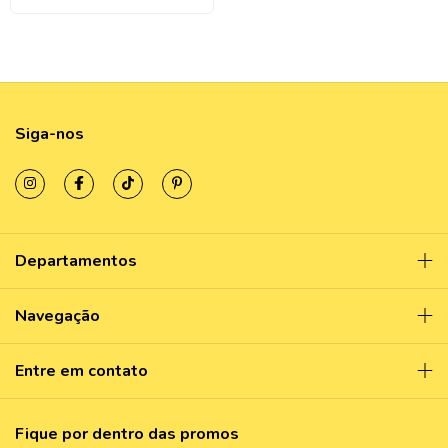
Siga-nos
Departamentos
Navegação
Entre em contato
Fique por dentro das promos