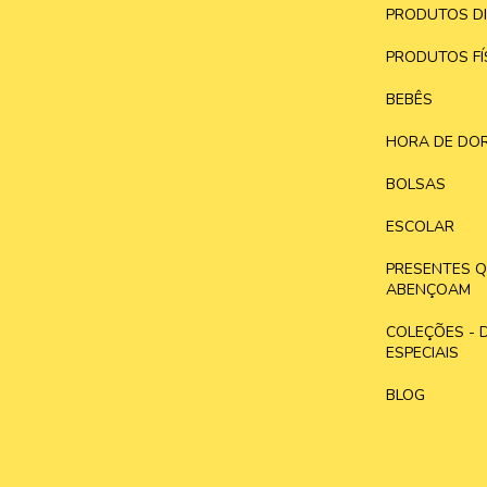
PRODUTOS DI
PRODUTOS FÍ
BEBÊS
HORA DE DOR
BOLSAS
ESCOLAR
PRESENTES 
ABENÇOAM
COLEÇÕES - 
ESPECIAIS
BLOG