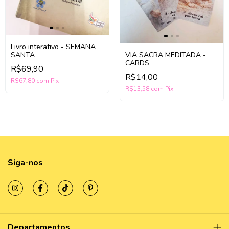
Livro interativo - SEMANA
SANTA
VIA SACRA MEDITADA -
CARDS
R$69,90
R$14,00
R$67,80
com
Pix
R$13,58
com
Pix
Siga-nos
Departamentos