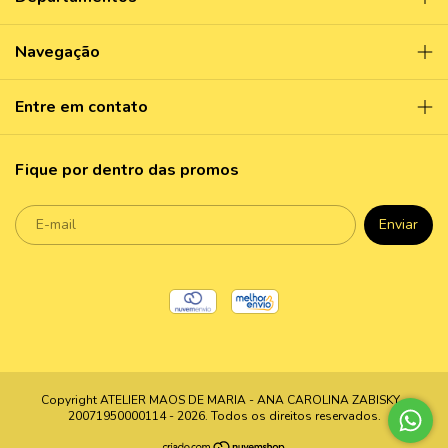
Navegação
Entre em contato
Fique por dentro das promos
Copyright ATELIER MAOS DE MARIA - ANA CAROLINA ZABISKY -
20071950000114 - 2026. Todos os direitos reservados.