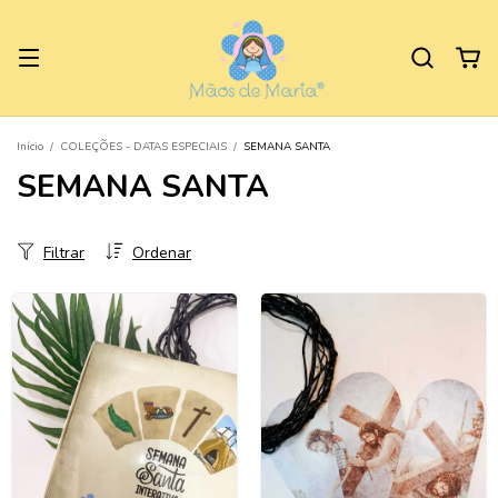
Início
/
COLEÇÕES - DATAS ESPECIAIS
/
SEMANA SANTA
SEMANA SANTA
Filtrar
Ordenar