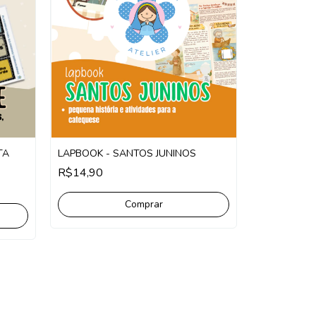
TA
LAPBOOK - SANTOS JUNINOS
R$14,90
Comprar