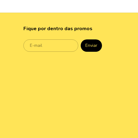
Fique por dentro das promos