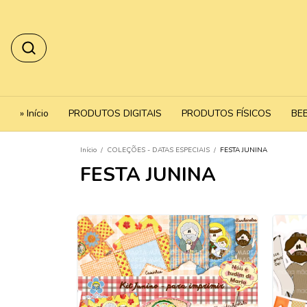
» Início
PRODUTOS DIGITAIS
PRODUTOS FÍSICOS
BE
Início
/
COLEÇÕES - DATAS ESPECIAIS
/
FESTA JUNINA
FESTA JUNINA