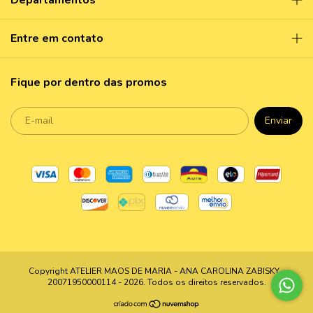
Departamentos
Entre em contato
Fique por dentro das promos
Copyright ATELIER MAOS DE MARIA - ANA CAROLINA ZABISKY -
20071950000114 - 2026. Todos os direitos reservados.