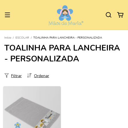
Início
/
ESCOLAR
/
TOALINHA PARA LANCHEIRA - PERSONALIZADA
TOALINHA PARA LANCHEIRA
- PERSONALIZADA
Filtrar
Ordenar