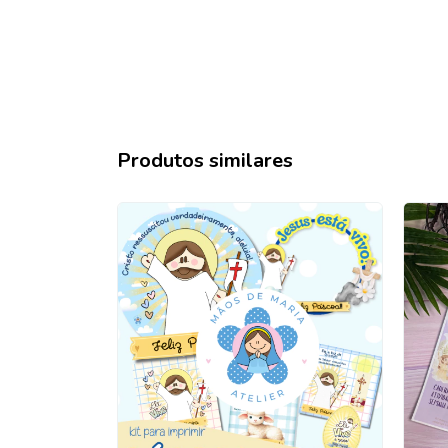
Produtos similares