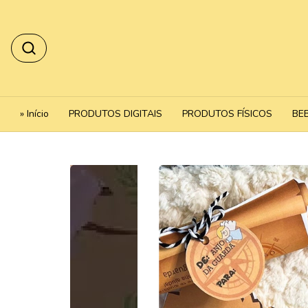
» Início
PRODUTOS DIGITAIS
PRODUTOS FÍSICOS
BE