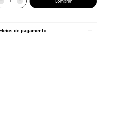
Meios de pagamento