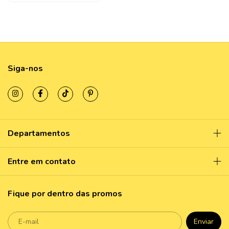
Siga-nos
Departamentos
Entre em contato
Fique por dentro das promos