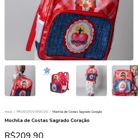
Início
/
PRODUTOS FÍSICOS
/
Mochila de Costas Sagrado Coração
Mochila de Costas Sagrado Coração
R$209,90