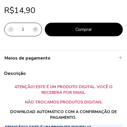
R$14,90
Meios de pagamento
Descrição
ATENÇÃO! ESTE É UM PRODUTO DIGITAL. VOCÊ O
RECEBERÁ POR EMAIL.
NÃO TROCAMOS PRODUTOS DIGITAIS.
DOWNLOAD AUTOMÁTICO COM A CONFIRMAÇÃO DE
PAGAMENTO.