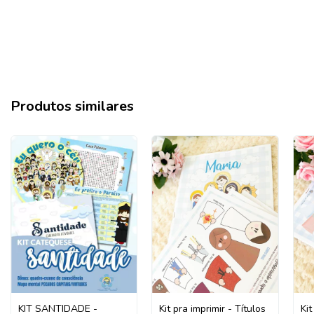
Produtos similares
KIT SANTIDADE -
Kit pra imprimir - Títulos
Kit