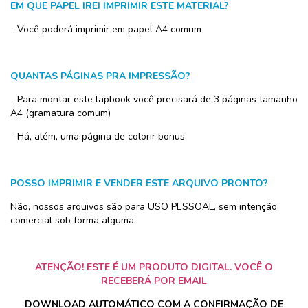
EM QUE PAPEL IREI IMPRIMIR ESTE MATERIAL?
- Você poderá imprimir em papel A4 comum
QUANTAS PÁGINAS PRA IMPRESSÃO?
- Para montar este lapbook você precisará de 3 páginas tamanho
A4 (gramatura comum)
- Há, além, uma página de colorir bonus
POSSO IMPRIMIR E VENDER ESTE ARQUIVO PRONTO?
Não, nossos arquivos são para USO PESSOAL, sem intenção
comercial sob forma alguma.
ATENÇÃO! ESTE É UM PRODUTO DIGITAL. VOCÊ O
RECEBERÁ POR EMAIL
DOWNLOAD AUTOMÁTICO COM A CONFIRMAÇÃO DE