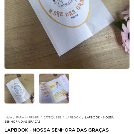
Início
/
PARA IMPRIMIR
/
CATEQUESE
/
LAPBOOK
/
LAPBOOK - NOSSA
SENHORA DAS GRAÇAS
LAPBOOK - NOSSA SENHORA DAS GRAÇAS