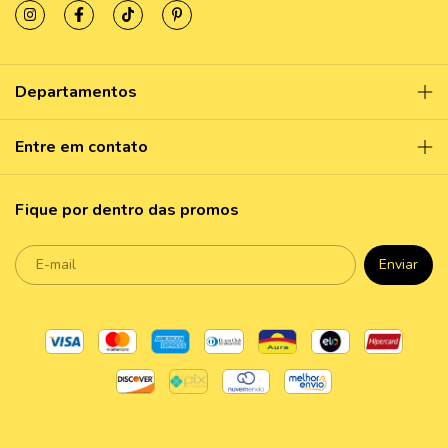
Departamentos
Entre em contato
Fique por dentro das promos