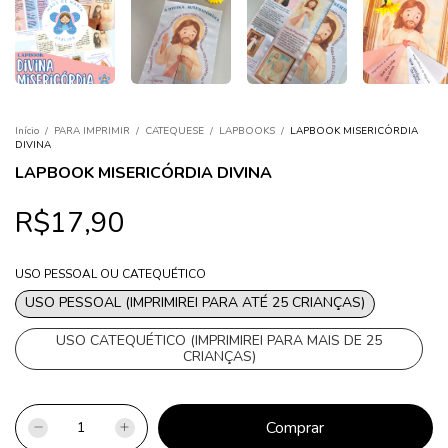
Início
/
PARA IMPRIMIR
/
CATEQUESE
/
LAPBOOKS
/
LAPBOOK MISERICÓRDIA
DIVINA
LAPBOOK MISERICÓRDIA DIVINA
R$17,90
USO PESSOAL OU CATEQUÉTICO
USO PESSOAL (IMPRIMIREI PARA ATÉ 25 CRIANÇAS)
USO CATEQUÉTICO (IMPRIMIREI PARA MAIS DE 25
CRIANÇAS)