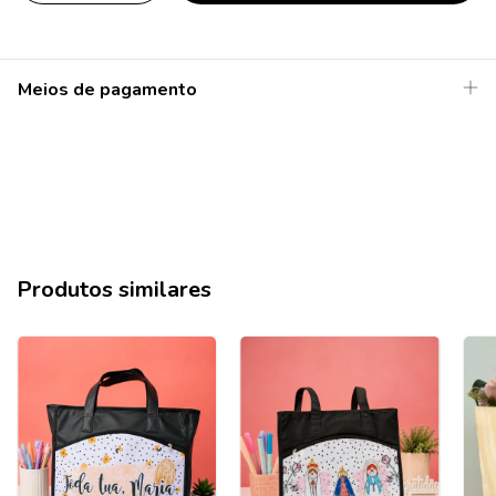
Meios de pagamento
Produtos similares