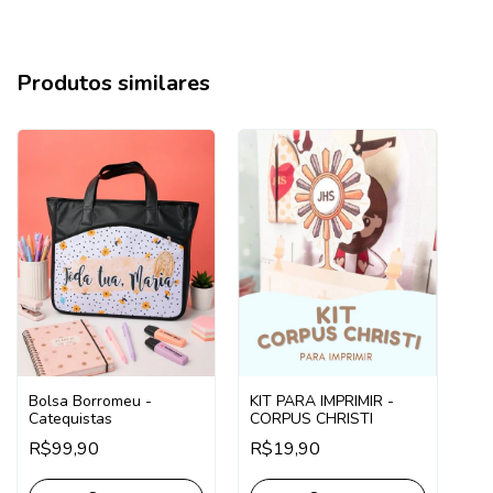
Produtos similares
Bolsa Borromeu -
KIT PARA IMPRIMIR -
Catequistas
CORPUS CHRISTI
R$99,90
R$19,90