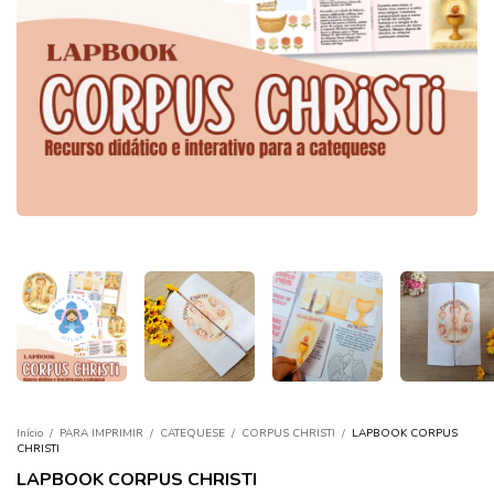
Início
/
PARA IMPRIMIR
/
CATEQUESE
/
CORPUS CHRISTI
/
LAPBOOK CORPUS
CHRISTI
LAPBOOK CORPUS CHRISTI