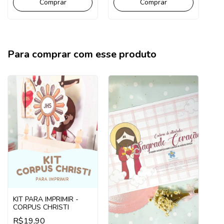
Comprar
Para comprar com esse produto
KIT PARA IMPRIMIR -
CORPUS CHRISTI
R$19,90