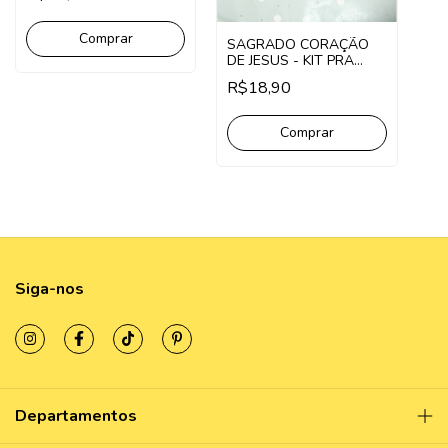
Comprar
SAGRADO CORAÇÃO
DE JESUS - KIT PRA
IMPRIMIR
R$18,90
Comprar
Siga-nos
Departamentos