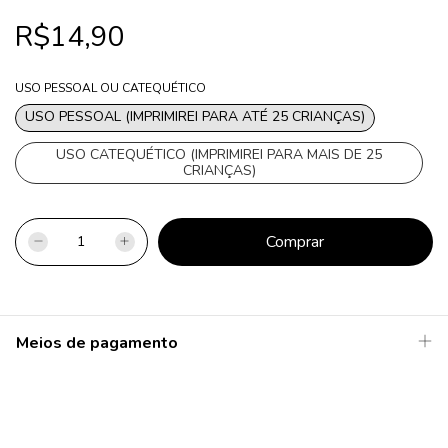
R$14,90
USO PESSOAL OU CATEQUÉTICO
USO PESSOAL (IMPRIMIREI PARA ATÉ 25 CRIANÇAS)
USO CATEQUÉTICO (IMPRIMIREI PARA MAIS DE 25
CRIANÇAS)
Meios de pagamento