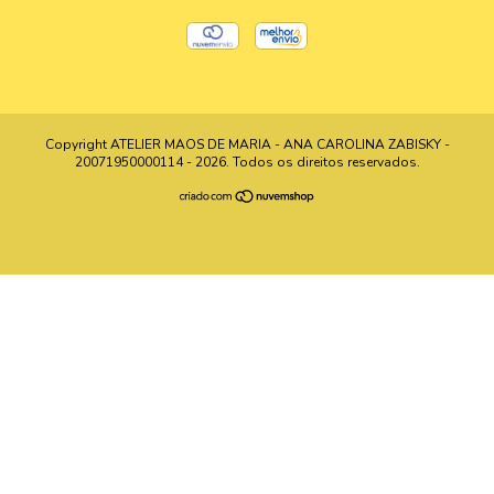
Copyright ATELIER MAOS DE MARIA - ANA CAROLINA ZABISKY -
20071950000114 - 2026. Todos os direitos reservados.