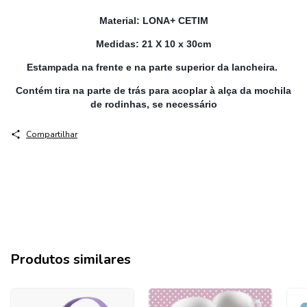
Material: LONA+ CETIM
Medidas: 21 X 10 x 30cm
Estampada na frente e na parte superior da lancheira.
Contém tira na parte de trás para acoplar à alça da mochila
de rodinhas, se necessário
Compartilhar
Produtos similares