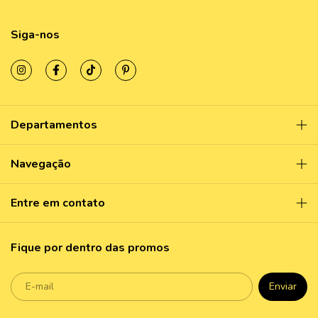
Siga-nos
Departamentos
Navegação
Entre em contato
Fique por dentro das promos