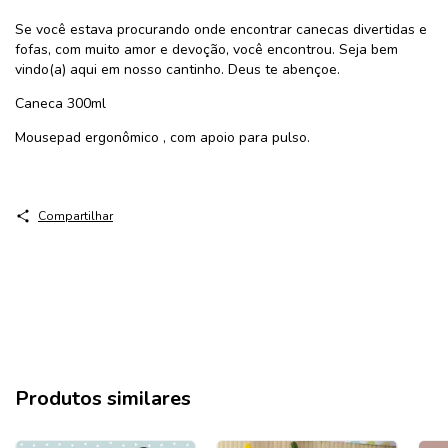
Se você estava procurando onde encontrar canecas divertidas e
fofas, com muito amor e devoção, você encontrou. Seja bem
vindo(a) aqui em nosso cantinho. Deus te abençoe.
Caneca 300ml
Mousepad ergonômico , com apoio para pulso.
Compartilhar
Produtos similares