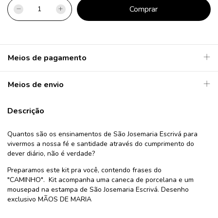
Meios de pagamento
Meios de envio
Descrição
Quantos são os ensinamentos de São Josemaria Escrivá para
vivermos a nossa fé e santidade através do cumprimento do
dever diário, não é verdade?
Preparamos este kit pra você, contendo frases do
"CAMINHO". Kit acompanha uma caneca de porcelana e um
mousepad na estampa de São Josemaria Escrivá. Desenho
exclusivo MÃOS DE MARIA