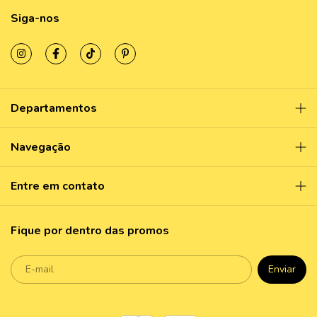
Siga-nos
Departamentos
Navegação
Entre em contato
Fique por dentro das promos