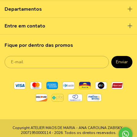
Departamentos
Entre em contato
Fique por dentro das promos
Copyright ATELIER MAOS DE MARIA - ANA CAROLINA ZABISKY -
20071950000114 - 2026. Todos os direitos reservados.