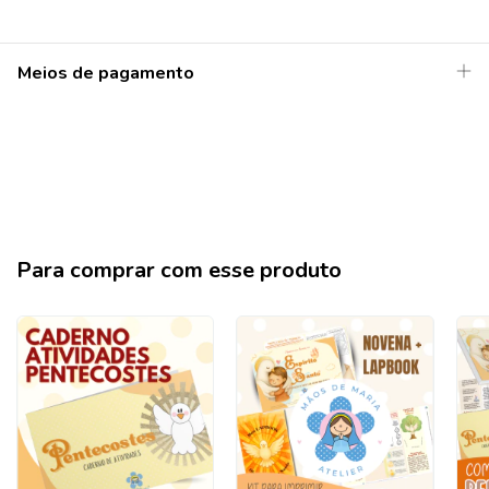
Meios de pagamento
Para comprar com esse produto