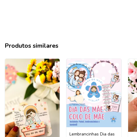
Produtos similares
Lembrancinhas Dia das