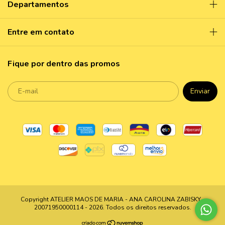
Departamentos
Entre em contato
Fique por dentro das promos
Copyright ATELIER MAOS DE MARIA - ANA CAROLINA ZABISKY -
20071950000114 - 2026. Todos os direitos reservados.