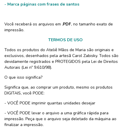
- Marca páginas com frases de santos
Você receberá os arquivos em
.PDF
, no tamanho exato de
impressão.
TERMOS DE USO
Todos os produtos do Ateliê Mãos de Maria são originais e
exclusivos, desenhados pela artesã Carol Zabisky. Todos são
devidamente registrados e PROTEGIDOS pela Lei de Direitos
Autorais (Lei nº 9.610/98).
O que isso significa?
Significa que, ao comprar um produto, mesmo os produtos
DIGITAIS, você PODE:
- VOCÊ PODE imprimir quantas unidades desejar
- VOCÊ PODE levar o arquivo a uma gráfica rápida para
impressão. Peça que o arquivo seja deletado da máquina ao
finalizar a impressão.