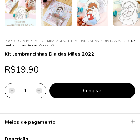
Início
/
PARA IMPRIMIR
/
EMBALAGENS E LEMBRANCINHAS
/
DIA DAS MÃES
/
Kit
lembrancinhas Dia das Mães 2022
Kit lembrancinhas Dia das Mães 2022
R$19,90
Meios de pagamento
Descrição