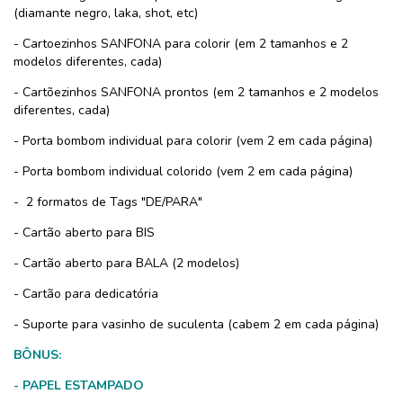
(diamante negro, laka, shot, etc)
- Cartoezinhos SANFONA para colorir (em 2 tamanhos e 2
modelos diferentes, cada)
- Cartõezinhos SANFONA prontos (em 2 tamanhos e 2 modelos
diferentes, cada)
- Porta bombom individual para colorir (vem 2 em cada página)
- Porta bombom individual colorido (vem 2 em cada página)
- 2 formatos de Tags "DE/PARA"
- Cartão aberto para BIS
- Cartão aberto para BALA (2 modelos)
- Cartão para dedicatória
- Suporte para vasinho de suculenta (cabem 2 em cada página)
BÔNUS:
- PAPEL ESTAMPADO