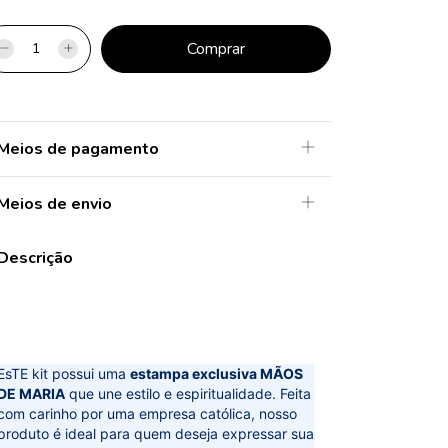
Meios de pagamento
Meios de envio
Descrição
EsTE kit possui uma
estampa exclusiva MÃOS
DE MARIA
que une estilo e espiritualidade. Feita
com carinho por uma empresa católica, nosso
produto é ideal para quem deseja expressar sua