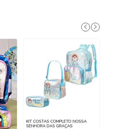
KIT COSTAS COMPLETO NOSSA
SENHORA DAS GRAÇAS