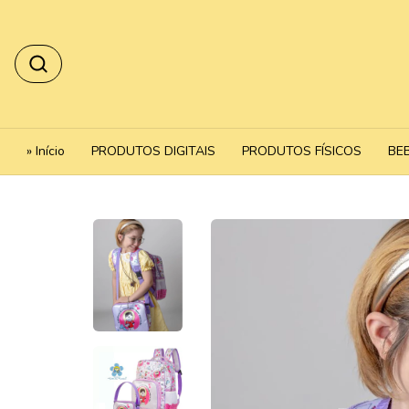
» Início
PRODUTOS DIGITAIS
PRODUTOS FÍSICOS
BE