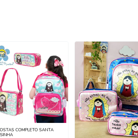
COSTAS COMPLETO SANTA
ESINHA