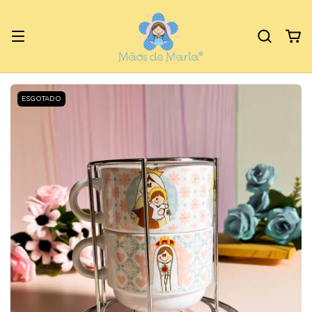
ESGOTADO