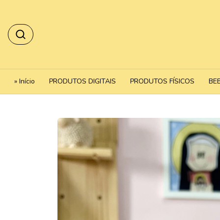
» Início
PRODUTOS DIGITAIS
PRODUTOS FÍSICOS
BE