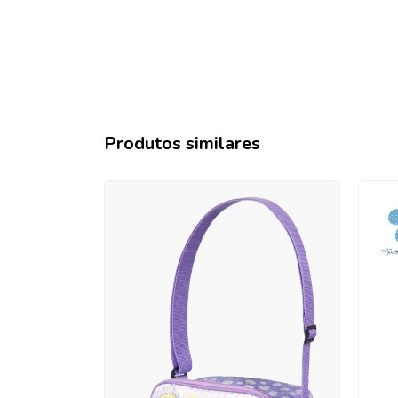
Produtos similares