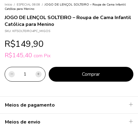
Início
/
ESPECIAL 08.08
/
JOGO DE LENÇOL SOLTEIRO – Roupa de Cama Infantil
Católica para Menino
JOGO DE LENÇOL SOLTEIRO – Roupa de Cama Infantil
Católica para Menino
SKU:
KITSOLTEIRO4PC_MIGOS
R$149,90
R$145,40
com
Pix
Meios de pagamento
Meios de envio