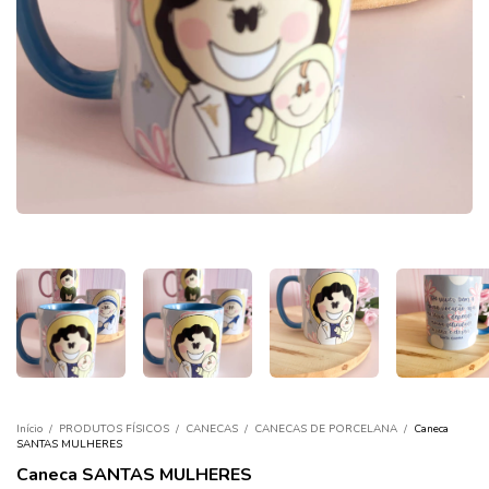
Início
/
PRODUTOS FÍSICOS
/
CANECAS
/
CANECAS DE PORCELANA
/
Caneca
SANTAS MULHERES
Caneca SANTAS MULHERES