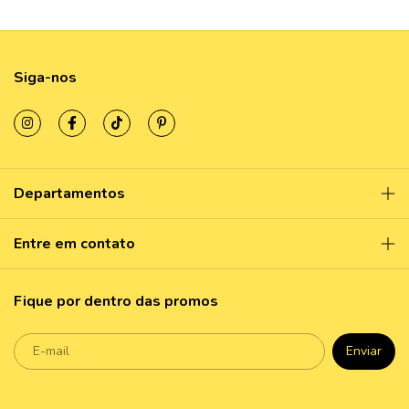
Siga-nos
Departamentos
Entre em contato
Fique por dentro das promos