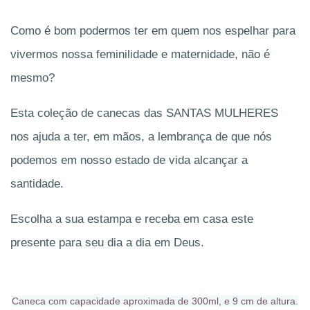
Como é bom podermos ter em quem nos espelhar para
vivermos nossa feminilidade e maternidade, não é
mesmo?
Esta coleção de canecas das SANTAS MULHERES
nos ajuda a ter, em mãos, a lembrança de que nós
podemos em nosso estado de vida alcançar a
santidade.
Escolha a sua estampa e receba em casa este
presente para seu dia a dia em Deus.
Caneca com capacidade aproximada de 300ml, e 9 cm de altura.