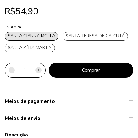
R$54,90
ESTAMPA
SANTA GIANNA MOLLA
SANTA TERESA DE CALCUTÁ
SANTA ZÉLIA MARTIN
Meios de pagamento
Meios de envio
Descrição