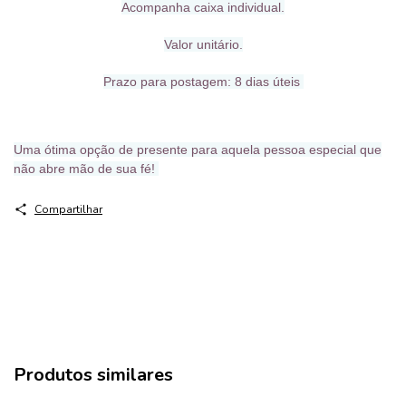
Acompanha caixa individual.
Valor unitário.
Prazo para postagem: 8
dias úteis
Uma ótima opção de presente para aquela pessoa especial que
não abre mão de sua fé!
Compartilhar
Produtos similares