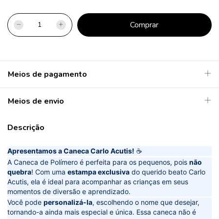
Meios de pagamento
Meios de envio
Descrição
Apresentamos a Caneca Carlo Acutis!
☕
A Caneca de Polímero é perfeita para os pequenos, pois
não
quebra
! Com uma
estampa exclusiva
do querido beato Carlo
Acutis, ela é ideal para acompanhar as crianças em seus
momentos de diversão e aprendizado.
Você pode
personalizá-la
, escolhendo o nome que desejar,
tornando-a ainda mais especial e única. Essa caneca não é