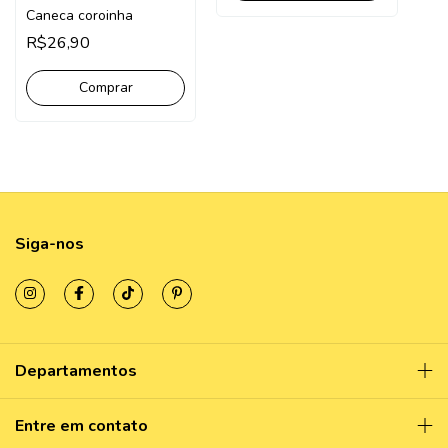
Caneca coroinha
R$26,90
Comprar
Siga-nos
Departamentos
Entre em contato