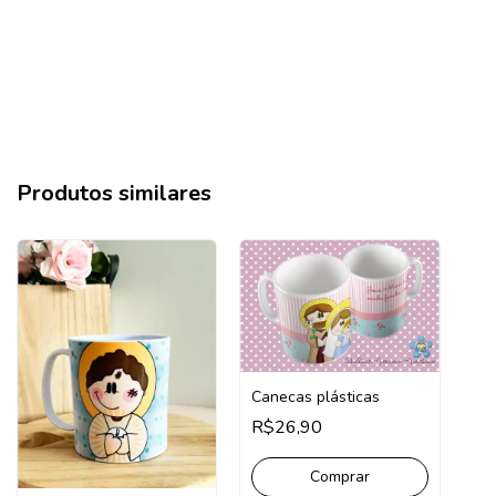
Produtos similares
Canecas plásticas
R$26,90
Comprar