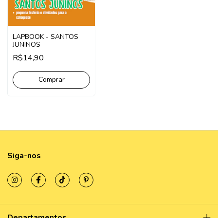
LAPBOOK - SANTOS
JUNINOS
R$14,90
Comprar
Siga-nos
Departamentos