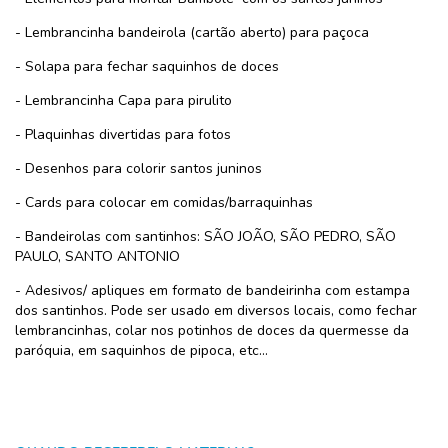
- Lembrancinha bandeirola (cartão aberto) para paçoca
- Solapa para fechar saquinhos de doces
- Lembrancinha Capa para pirulito
- Plaquinhas divertidas para fotos
- Desenhos para colorir santos juninos
- Cards para colocar em comidas/barraquinhas
- Bandeirolas com santinhos: SÃO JOÃO, SÃO PEDRO, SÃO
PAULO, SANTO ANTONIO
- Adesivos/ apliques em formato de bandeirinha com estampa
dos santinhos. Pode ser usado em diversos locais, como fechar
lembrancinhas, colar nos potinhos de doces da quermesse da
paróquia, em saquinhos de pipoca, etc...