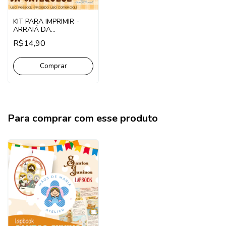
KIT PARA IMPRIMIR -
ARRAIÁ DA
CATEQUESE
R$14,90
Para comprar com esse produto