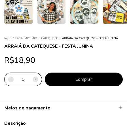
Início
/
PARA IMPRIMIR
/
CATEQUESE
/
ARRAIÁ DA CATEQUESE - FESTA JUNINA
ARRAIÁ DA CATEQUESE - FESTA JUNINA
R$18,90
Meios de pagamento
Descrição