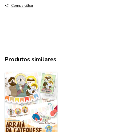
Compartilhar
Produtos similares