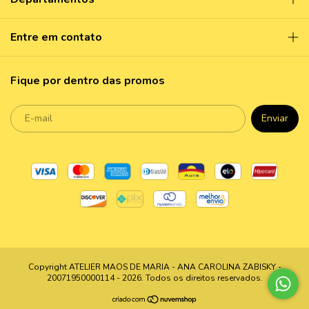
Entre em contato
Fique por dentro das promos
Copyright ATELIER MAOS DE MARIA - ANA CAROLINA ZABISKY -
20071950000114 - 2026. Todos os direitos reservados.