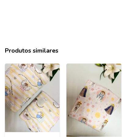
Produtos similares