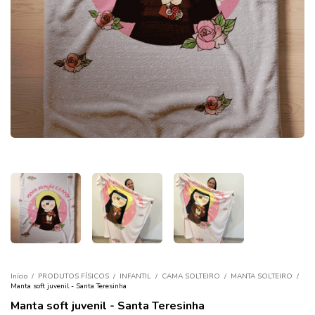
Início
/
PRODUTOS FÍSICOS
/
INFANTIL
/
CAMA SOLTEIRO
/
MANTA SOLTEIRO
/
Manta soft juvenil - Santa Teresinha
Manta soft juvenil - Santa Teresinha