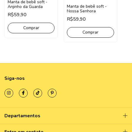
Manta de bebê soft -
Manta de bebê soft -
Anjinho da Guarda
Nossa Senhora
R$59,90
R$59,90
Siga-nos
Departamentos